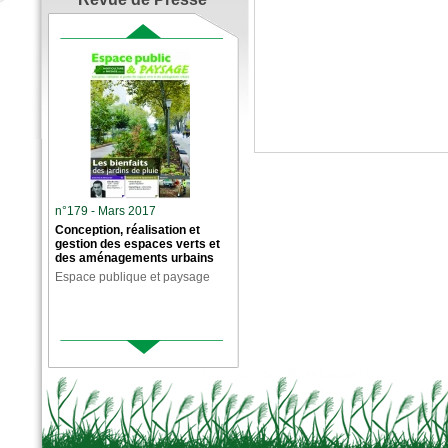
n°179 - Mars 2017
Conception, réalisation et
gestion des espaces verts et
des aménagements urbains
Espace publique et paysage