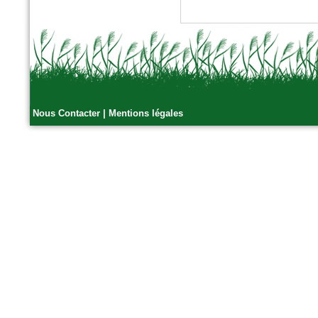
Nous Contacter
|
Mentions légales