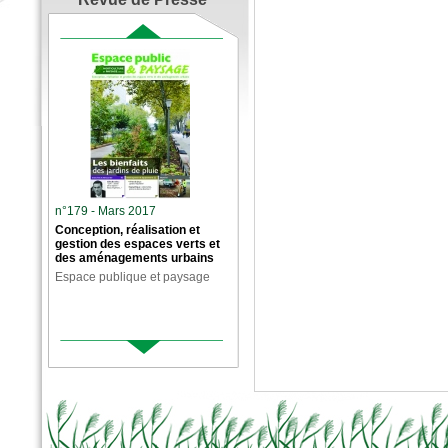
n°179 - Mars 2017
Conception, réalisation et
gestion des espaces verts et
des aménagements urbains
Espace publique et paysage