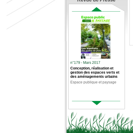
n°179 - Mars 2017
Conception, réalisation et
gestion des espaces verts et
des aménagements urbains
Espace publique et paysage