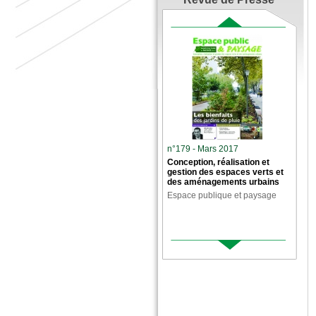
n°179 - Mars 2017
Conception, réalisation et
gestion des espaces verts et
des aménagements urbains
Espace publique et paysage