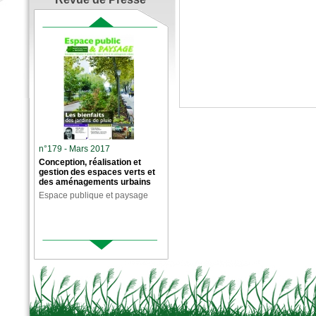
n°179 - Mars 2017
Conception, réalisation et
gestion des espaces verts et
des aménagements urbains
Espace publique et paysage