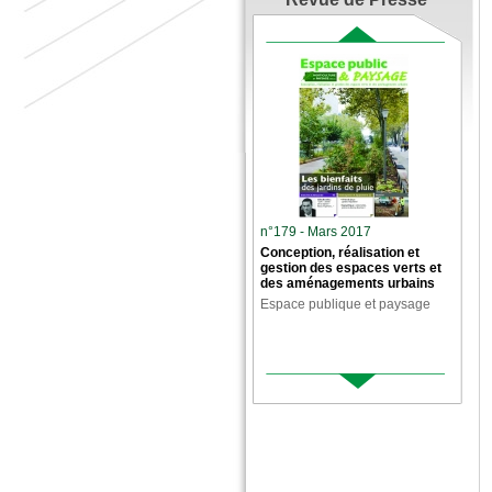
n°179 - Mars 2017
Conception, réalisation et
gestion des espaces verts et
des aménagements urbains
Espace publique et paysage